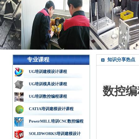
专业课程
知识分享热点
UG培训建模设计课程
UG培训模具设计课程
数控编
UG培训数控编程课程
CATIA培训建模设计课程
PowerMILL培训CNC数控编程
SOLIDWORKS培训建模设计