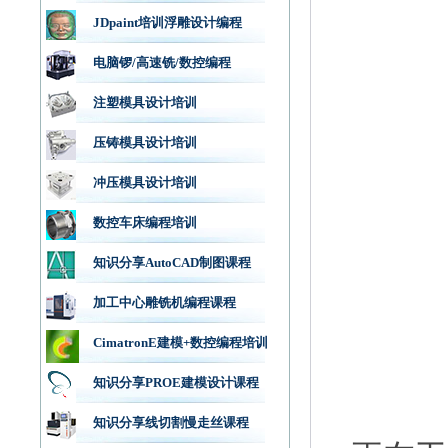
JDpaint培训浮雕设计编程
电脑锣/高速铣/数控编程
注塑模具设计培训
压铸模具设计培训
冲压模具设计培训
数控车床编程培训
知识分享AutoCAD制图课程
加工中心雕铣机编程课程
CimatronE建模+数控编程培训
知识分享PROE建模设计课程
知识分享线切割慢走丝课程