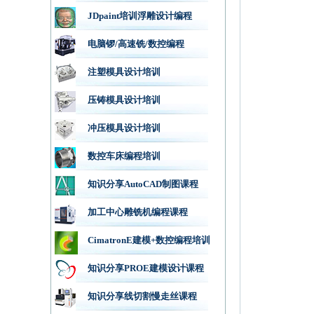
JDpaint培训浮雕设计编程
电脑锣/高速铣/数控编程
注塑模具设计培训
压铸模具设计培训
冲压模具设计培训
数控车床编程培训
知识分享AutoCAD制图课程
加工中心雕铣机编程课程
CimatronE建模+数控编程培训
知识分享PROE建模设计课程
知识分享线切割慢走丝课程