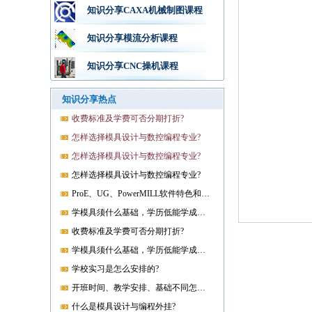
知识分享CAXA机械制图课程
知识分享模流分析课程
知识分享CNC操机课程
知识分享热点
收费标准及学费可否分期打折?
怎样选择模具设计与数控编程专业?
怎样选择模具设计与数控编程专业?
怎样选择模具设计与数控编程专业?
ProE、UG、PowerMILL软件特色和优势?
学模具须什么基础，学历低能学成就业吗?
收费标准及学费可否分期打折?
学模具须什么基础，学历低能学成就业吗?
学校实习是怎么安排的?
开班时间、教学安排、基础不同怎样开课?
什么是模具设计与编程外挂?