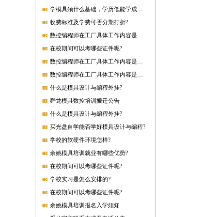
学模具须什么基础，学历低能学成就业吗?
收费标准及学费可否分期打折?
数控编程师在工厂具体工作内容是什么?
在校期间可以考哪些证件呢?
数控编程师在工厂具体工作内容是什么?
数控编程师在工厂具体工作内容是什么?
什么是模具设计与编程外挂?
舜龙模具数控培训搬迁公告
什么是模具设计与编程外挂?
买光盘自学能否学好模具设计与编程?
学校的软硬件环境怎样?
余姚模具培训就业有哪些优势?
在校期间可以考哪些证件呢?
学校实习是怎么安排的?
在校期间可以考哪些证件呢?
余姚模具培训报名入学须知