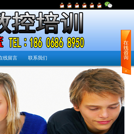
在线留言
联系我们