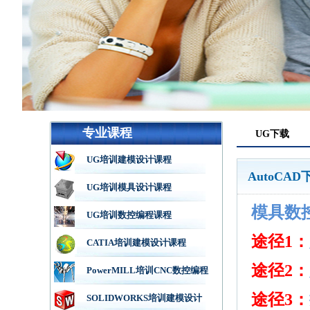
专业课程
UG下载
UG培训建模设计课程
AutoCAD
UG培训模具设计课程
模具数
UG培训数控编程课程
途径1：
CATIA培训建模设计课程
途径2：
PowerMILL培训CNC数控编程
途径3：
SOLIDWORKS培训建模设计