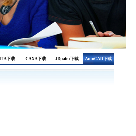
TIA下载
CAXA下载
JDpaint下载
AutoCAD下载