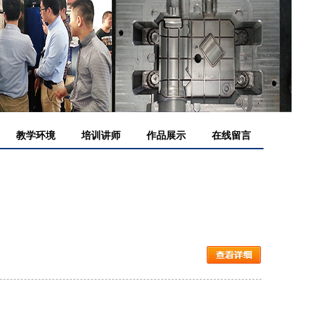
教学环境
培训讲师
作品展示
在线留言