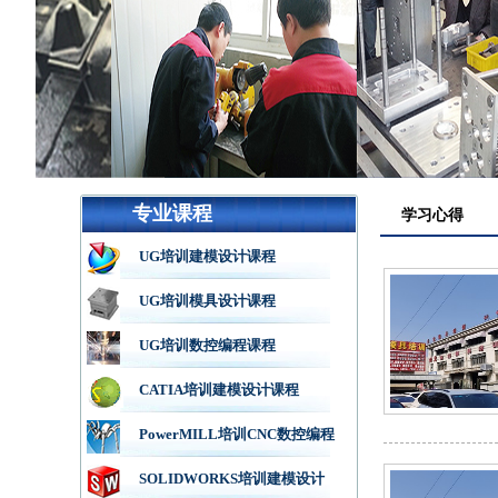
专业课程
学习心得
UG培训建模设计课程
UG培训模具设计课程
UG培训数控编程课程
CATIA培训建模设计课程
PowerMILL培训CNC数控编程
SOLIDWORKS培训建模设计