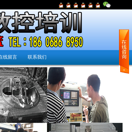
在线留言
联系我们