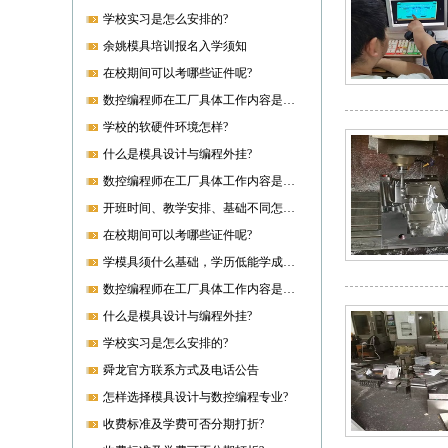
学校实习是怎么安排的?
余姚模具培训报名入学须知
在校期间可以考哪些证件呢?
数控编程师在工厂具体工作内容是什么?
学校的软硬件环境怎样?
什么是模具设计与编程外挂?
数控编程师在工厂具体工作内容是什么?
开班时间、教学安排、基础不同怎样开课?
在校期间可以考哪些证件呢?
学模具须什么基础，学历低能学成就业吗?
数控编程师在工厂具体工作内容是什么?
什么是模具设计与编程外挂?
学校实习是怎么安排的?
舜龙官方联系方式及电话公告
怎样选择模具设计与数控编程专业?
收费标准及学费可否分期打折?