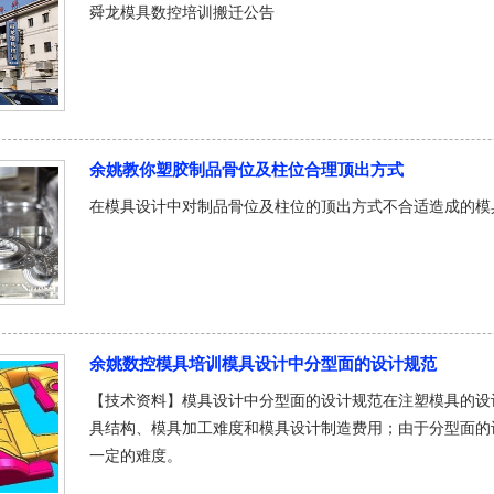
舜龙模具数控培训搬迁公告
余姚教你塑胶制品骨位及柱位合理顶出方式
在模具设计中对制品骨位及柱位的顶出方式不合适造成的模
余姚数控模具培训模具设计中分型面的设计规范
【技术资料】模具设计中分型面的设计规范在注塑模具的设
具结构、模具加工难度和模具设计制造费用；由于分型面的
一定的难度。