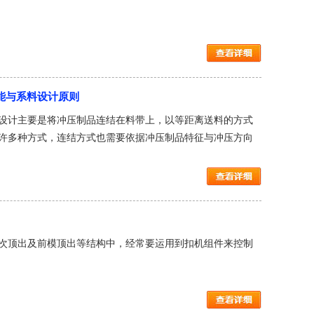
能与系料设计原则
设计主要是将冲压制品连结在料带上，以等距离送料的方式
许多种方式，连结方式也需要依据冲压制品特征与冲压方向
次顶出及前模顶出等结构中，经常要运用到扣机组件来控制