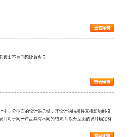
具顶出不良问题比较多见
计中，分型面的设计很关键，其设计的结果将直接影响到模
设计对于同一产品具有不同的结果,所以分型面的设计确定有