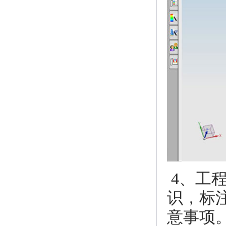
4、工程
识，标
意事项