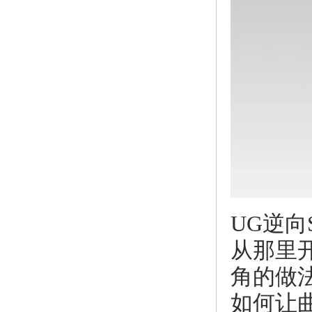
UG逆向
从那里
角的做法
如何让