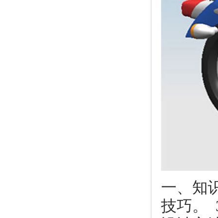
一、知
技巧。 