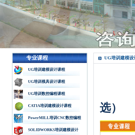
专业课程
UG培训建模设
UG培训建模设计课程
UG培训模具设计课程
UG培训数控编程课程
选）
CATIA培训建模设计课程
PowerMILL培训CNC数控编程
SOLIDWORKS培训建模设计