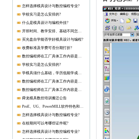
怎样选择模具设计与数控编程专业?
学校实习是怎么安排的?
什么是模具设计与编程外挂?
开班时间、教学安排、基础不同怎样开课?
买光盘自学能否学好模具设计与编程?
收费标准及学费可否分期打折?
数控编程师在工厂具体工作内容是什么?
学校实习是怎么安排的?
学模具须什么基础，学历低能学成就业吗?
数控编程师在工厂具体工作内容是什么?
数控编程师在工厂具体工作内容是什么?
舜龙模具数控培训搬迁公告
ProE、UG、PowerMILL软件特色和优势?
怎样选择模具设计与数控编程专业?
在校期间可以考哪些证件呢?
怎样选择模具设计与数控编程专业?