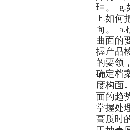
理。 
h.如何
向。 a
曲面的要
握产品
的要领
确定档
度构面。
面的趋势
掌握处理
高质时的