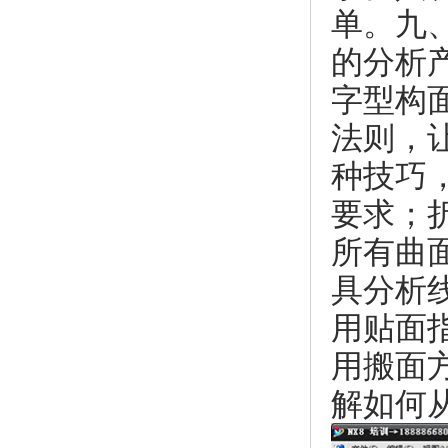
单。九
的分析
字型构
法则，
种技巧
要求；
所有曲
具分析
用贴面
用搬面
解如何