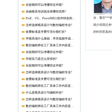
在校期间可以考哪些证件呢?
余姚模具培训就业有哪些优势?
业：重庆**
ProE、UG、PowerMILL软件特色和优势?
就介绍我过来
怎样选择模具设计与数控编程专业?
收费标准及学费可否分期打折?
的时间里真的
学模具须什么基础，学历低能学成就业吗?
数控编程师在工厂具体工作内容是什么?
在校期间可以考哪些证件呢?
学校实习是怎么安排的?
在校期间可以考哪些证件呢?
怎样选择模具设计与数控编程专业?
收费标准及学费可否分期打折?
数控编程师在工厂具体工作内容是什么?
什么是模具设计与编程外挂?
怎样选择模具设计与数控编程专业?
数控编程师在工厂具体工作内容是什么?