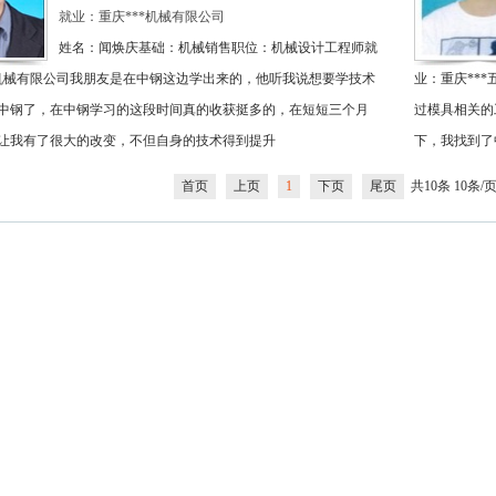
就业：重庆***机械有限公司
姓名：闻焕庆基础：机械销售职位：机械设计工程师就
*机械有限公司我朋友是在中钢这边学出来的，他听我说想要学技术
业：重庆**
中钢了，在中钢学习的这段时间真的收获挺多的，在短短三个月
过模具相关的
让我有了很大的改变，不但自身的技术得到提升
下，我找到了
首页
上页
1
下页
尾页
共10条 10条/