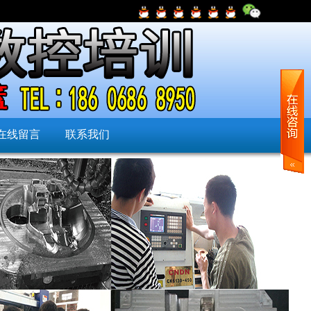
在线留言
联系我们