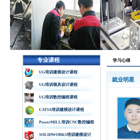
专业课程
学习心得
UG培训建模设计课程
就业明星
UG培训模具设计课程
UG培训数控编程课程
CATIA培训建模设计课程
PowerMILL培训CNC数控编程
SOLIDWORKS培训建模设计