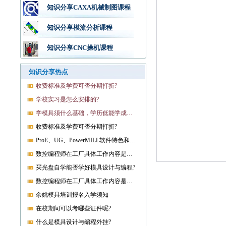
知识分享CAXA机械制图课程
知识分享模流分析课程
知识分享CNC操机课程
知识分享热点
收费标准及学费可否分期打折?
学校实习是怎么安排的?
学模具须什么基础，学历低能学成就业吗?
收费标准及学费可否分期打折?
ProE、UG、PowerMILL软件特色和优势?
数控编程师在工厂具体工作内容是什么?
买光盘自学能否学好模具设计与编程?
数控编程师在工厂具体工作内容是什么?
余姚模具培训报名入学须知
在校期间可以考哪些证件呢?
什么是模具设计与编程外挂?