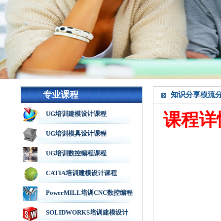
专业课程
知识分享模流
UG培训建模设计课程
课程详情咨
UG培训模具设计课程
UG培训数控编程课程
CATIA培训建模设计课程
PowerMILL培训CNC数控编程
SOLIDWORKS培训建模设计