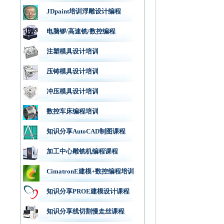
JDpaint培训浮雕设计编程
电脑锣/高速铣/数控编程
注塑模具设计培训
压铸模具设计培训
冲压模具设计培训
数控车床编程培训
知识分享AutoCAD制图课程
加工中心雕铣机编程课程
CimatronE建模+数控编程培训
知识分享PROE建模设计课程
知识分享线切割慢走丝课程