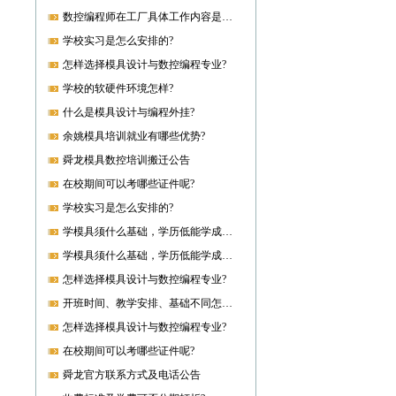
数控编程师在工厂具体工作内容是什么?
学校实习是怎么安排的?
怎样选择模具设计与数控编程专业?
学校的软硬件环境怎样?
什么是模具设计与编程外挂?
余姚模具培训就业有哪些优势?
舜龙模具数控培训搬迁公告
在校期间可以考哪些证件呢?
学校实习是怎么安排的?
学模具须什么基础，学历低能学成就业吗?
学模具须什么基础，学历低能学成就业吗?
怎样选择模具设计与数控编程专业?
开班时间、教学安排、基础不同怎样开课?
怎样选择模具设计与数控编程专业?
在校期间可以考哪些证件呢?
舜龙官方联系方式及电话公告