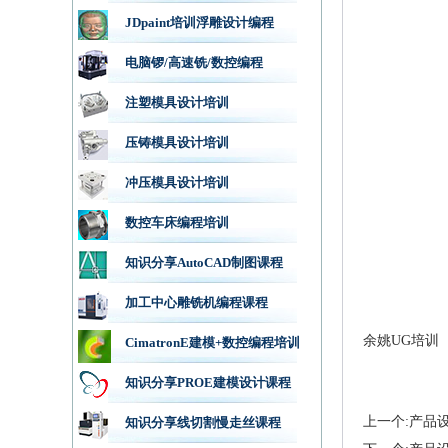
JDpaint培训浮雕设计编程
电脑锣/高速铣/数控编程
注塑模具设计培训
压铸模具设计培训
冲压模具设计培训
数控车床编程培训
知识分享AutoCAD制图课程
加工中心雕铣机编程课程
余姚UG培训
CimatronE建模+数控编程培训
知识分享PROE建模设计课程
上一个:产品
知识分享线切割慢走丝课程