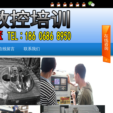
在线留言
联系我们