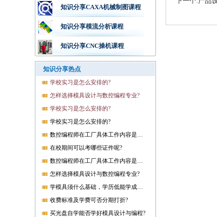
下一个:产品
知识分享CAXA机械制图课程
知识分享模流分析课程
知识分享CNC操机课程
知识分享热点
学校实习是怎么安排的?
怎样选择模具设计与数控编程专业?
学校实习是怎么安排的?
学校实习是怎么安排的?
数控编程师在工厂具体工作内容是什么?
在校期间可以考哪些证件呢?
数控编程师在工厂具体工作内容是什么?
怎样选择模具设计与数控编程专业?
学模具须什么基础，学历低能学成就业吗?
收费标准及学费可否分期打折?
买光盘自学能否学好模具设计与编程?