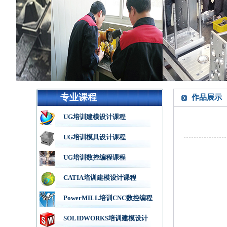
专业课程
作品展示
UG培训建模设计课程
UG培训模具设计课程
UG培训数控编程课程
CATIA培训建模设计课程
PowerMILL培训CNC数控编程
SOLIDWORKS培训建模设计