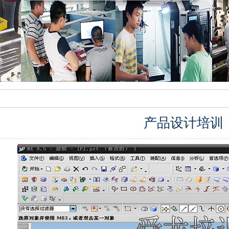
产品设计培训